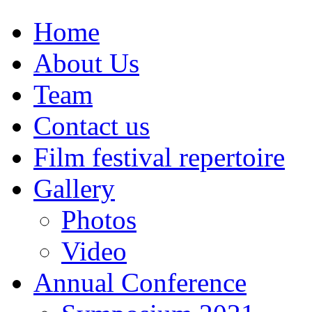
Home
About Us
Team
Contact us
Film festival repertoire
Gallery
Photos
Video
Annual Conference