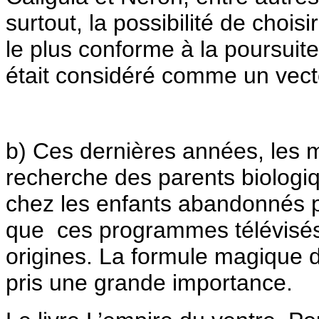
surtout, la possibilité de choisi
le plus conforme à la poursuite
était considéré comme un vecte
b) Ces dernières années, les m
recherche des parents biologiq
chez les enfants abandonnés p
que ces programmes télévisés
origines. La formule magique d
pris une grande importance.