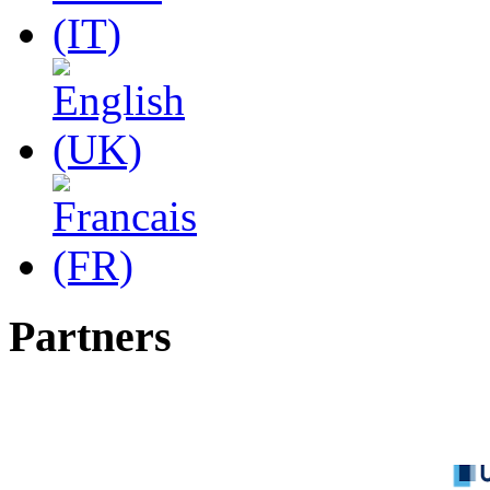
Partners