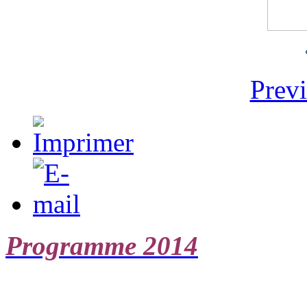
Prev
Programme 2014