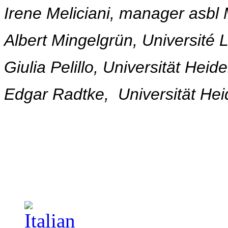
Irene Meliciani, manager asbl
Albert Mingelgrün, Université L
Giulia Pelillo, Universität Heide
Edgar Radtke, Universität Hei