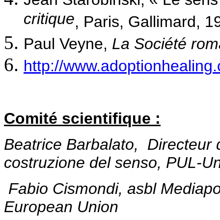
critique
, Paris, Gallimard, 1
Paul Veyne,
La Société rom
http://www.adoptionhealing
Comité scientifique :
Beatrice Barbalato, Directeur
costruzione del senso, PUL-
Un
Fabio Cismondi, asbl Mediapol
European Union