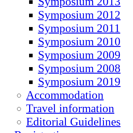
Symposium 2013
Symposium 2012
Symposium 2011
Symposium 2010
Symposium 2009
Symposium 2008
Symposium 2019
Accommodation
Travel information
Editorial Guidelines