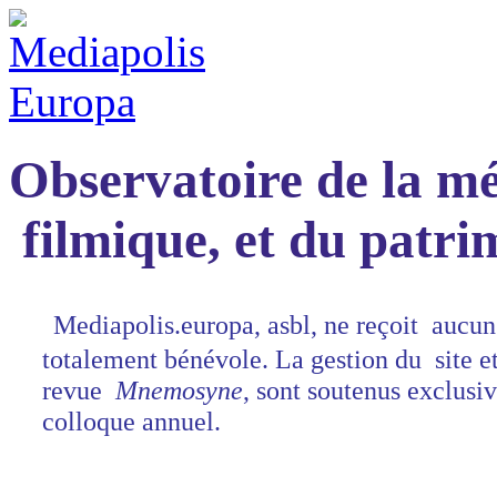
Observatoire de la mé
filmique, et du patr
Mediapolis.europa, asbl, ne reçoit aucun
totalement bénévole.
La gestion du site et
revue
Mnemosyne
, sont soutenus exclusi
colloque annuel.