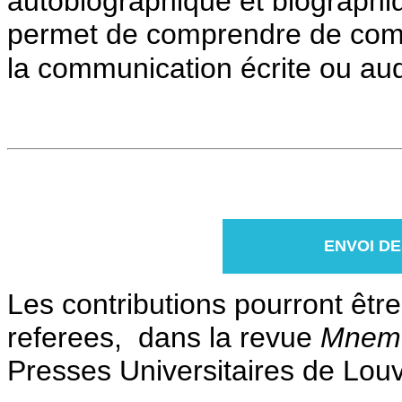
autobiographique et biographi
permet de comprendre de compr
la communication écrite ou aud
ENVOI D
Les contributions pourront être
referees, dans la revue
Mnemo
Presses Universitaires de Louva