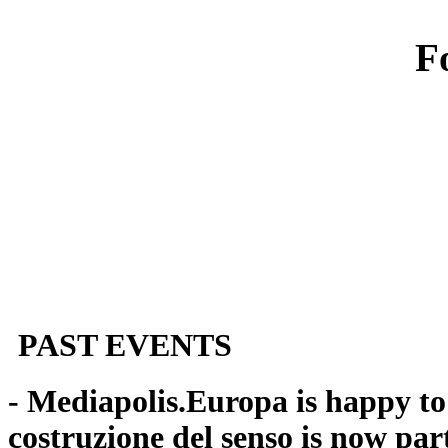
F
PAST EVENTS
- Mediapolis.Europa is happy t
costruzione del senso is now par