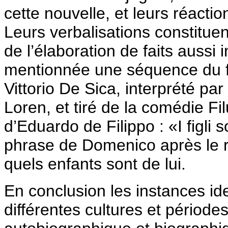
cette nouvelle, et leurs réacti
Leurs verbalisations constituen
de l’élaboration de faits aussi
mentionnée une séquence du fil
Vittorio De Sica, interprété pa
Loren, et tiré de la comédie 
d’Eduardo de Filippo : «I figli so’
phrase de Domenico après le r
quels enfants sont de lui.
En conclusion les instances id
différentes cultures et périodes 