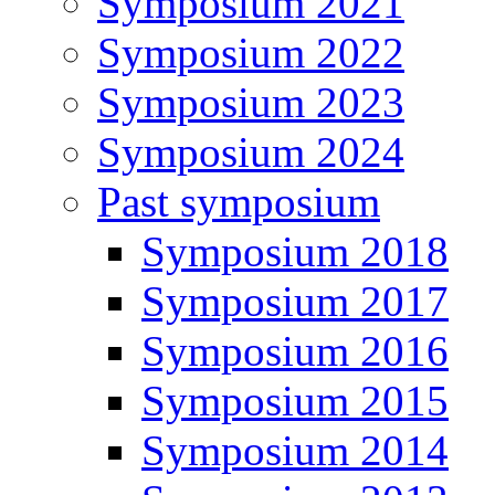
Symposium 2021
Symposium 2022
Symposium 2023
Symposium 2024
Past symposium
Symposium 2018
Symposium 2017
Symposium 2016
Symposium 2015
Symposium 2014