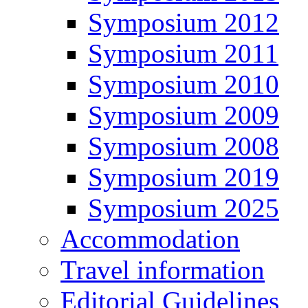
Symposium 2012
Symposium 2011
Symposium 2010
Symposium 2009
Symposium 2008
Symposium 2019
Symposium 2025
Accommodation
Travel information
Editorial Guidelines