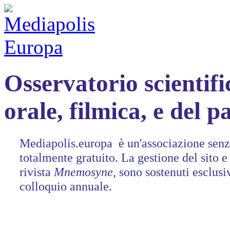
Osservatorio scientifi
orale, filmica, e del 
Mediapolis.europa è un'associazione senza
totalmente gratuito. La gestione del sito e 
rivista
Mnemosyne
, sono sostenuti esclusi
colloquio annuale.