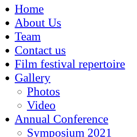
Home
About Us
Team
Contact us
Film festival repertoire
Gallery
Photos
Video
Annual Conference
Symposium 2021