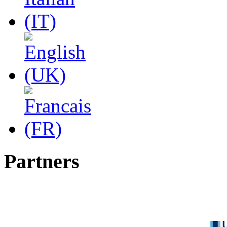
Partners