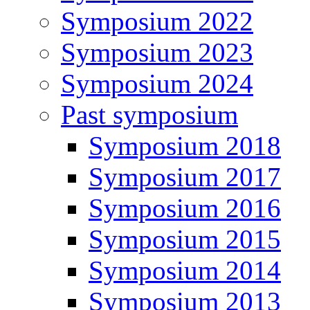
Symposium 2022
Symposium 2023
Symposium 2024
Past symposium
Symposium 2018
Symposium 2017
Symposium 2016
Symposium 2015
Symposium 2014
Symposium 2013