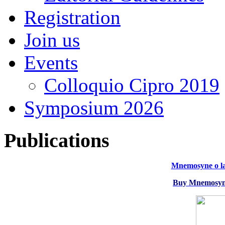
Registration
Join us
Events
Colloquio Cipro 2019
Symposium 2026
Publications
Mnemosyne o la
Buy Mnemosyne 